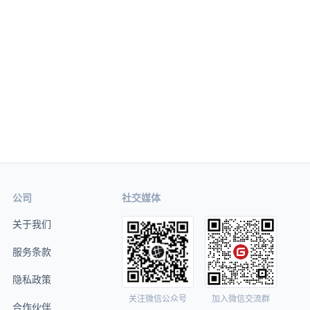
公司
社交媒体
关于我们
服务条款
隐私政策
关注微信公众号
加入微信交流群
合作伙伴