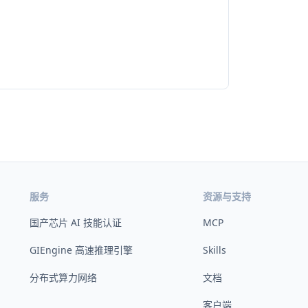
服务
资源与支持
国产芯片 AI 技能认证
MCP
GIEngine 高速推理引擎
Skills
分布式算力网络
文档
客户端