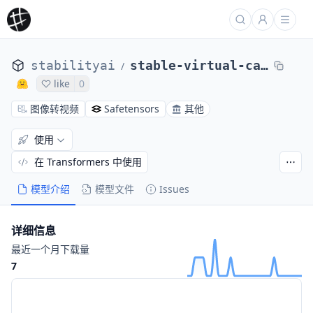
stabilityai
stable-virtual-camera
/
like
0
图像转视频
Safetensors
其他
使用
在 Transformers 中使用
模型介绍
模型文件
Issues
详细信息
最近一个月下载量
7