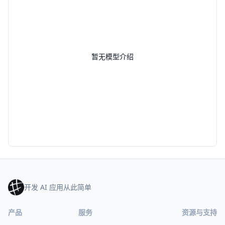
暂无模型介绍
开发 AI 应用从此简单
产品
服务
资源与支持