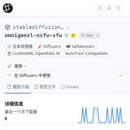
stablediffusionapi
/
omnigenxl-nsfw-sfw
like
0
文本转图像
Diffusers
Safetensors
CreativeML OpenRAIL-M
AutoTrain Compatible
使用
在 Diffusers 中使用
模型介绍
模型文件
Issues
详细信息
最近一个月下载量
9