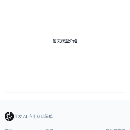
暂无模型介绍
开发 AI 应用从此简单