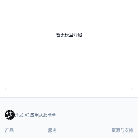
暂无模型介绍
开发 AI 应用从此简单
产品
服务
资源与支持