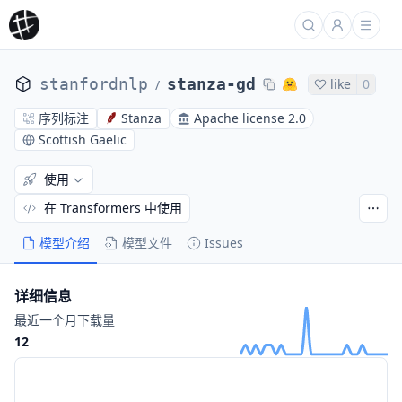
stanfordnlp
stanza-gd
like
0
/
序列标注
Stanza
Apache license 2.0
Scottish Gaelic
使用
在 Transformers 中使用
模型介绍
模型文件
Issues
详细信息
最近一个月下载量
12