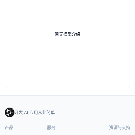
暂无模型介绍
开发 AI 应用从此简单
产品
服务
资源与支持