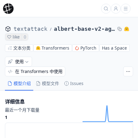
textattack
albert-base-v2-ag-news
/
like
0
文本分类
Transformers
PyTorch
Has a Space
使用
在 Transformers 中使用
模型介绍
模型文件
Issues
详细信息
最近一个月下载量
1