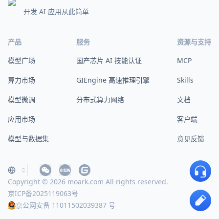
开发 AI 应用从此简单
产品
服务
资源与支持
模型广场
国产芯片 AI 技能认证
MCP
算力市场
GIEngine 高速推理引擎
Skills
模型微调
分布式算力网络
文档
应用市场
客户端
模型与数据集
意见反馈
Copyright © 2026 moark.com All rights reserved.
京ICP备2025119063号
京公网安备 11011502039387 号