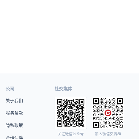
公司
社交媒体
关于我们
服务条款
隐私政策
关注微信公众号
加入微信交流群
合作伙伴