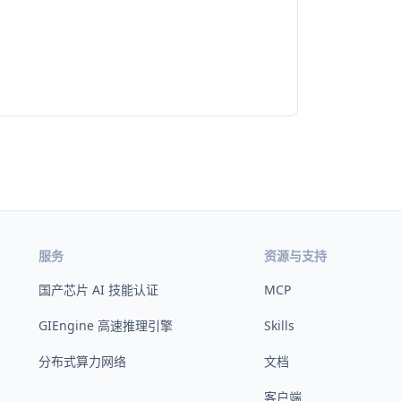
服务
资源与支持
国产芯片 AI 技能认证
MCP
GIEngine 高速推理引擎
Skills
分布式算力网络
文档
客户端