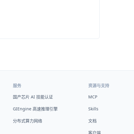
服务
资源与支持
国产芯片 AI 技能认证
MCP
GIEngine 高速推理引擎
Skills
分布式算力网络
文档
客户端