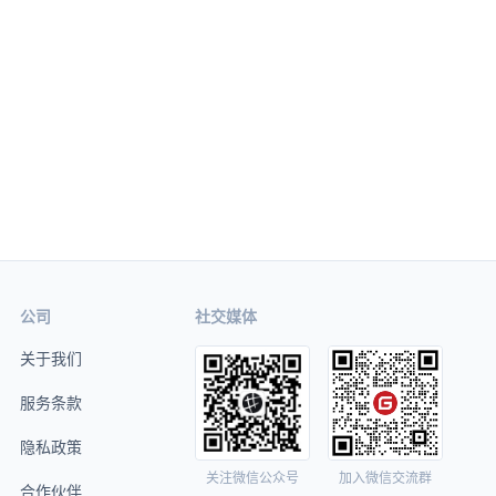
公司
社交媒体
关于我们
服务条款
隐私政策
关注微信公众号
加入微信交流群
合作伙伴