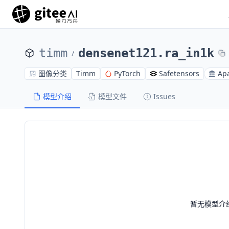
timm
densenet121.ra_in1k
/
图像分类
Timm
PyTorch
Safetensors
Apa
模型介绍
模型文件
Issues
暂无模型介