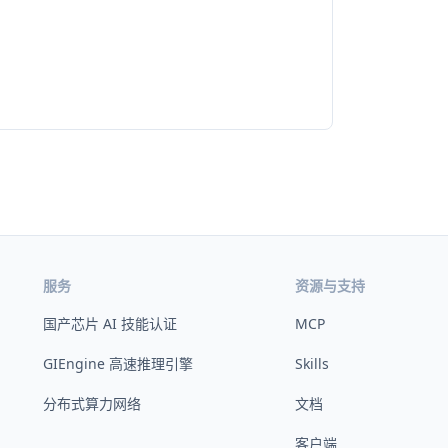
服务
资源与支持
国产芯片 AI 技能认证
MCP
GIEngine 高速推理引擎
Skills
分布式算力网络
文档
客户端