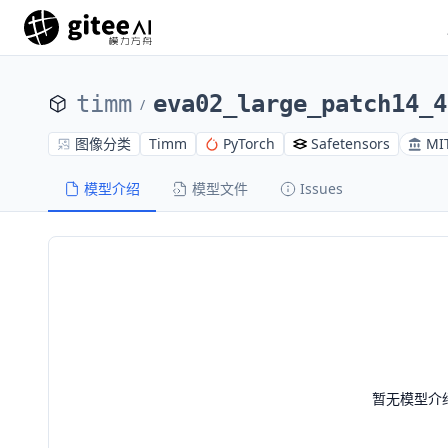
timm
eva02_large_patch14_4
/
图像分类
Timm
PyTorch
Safetensors
MI
模型介绍
模型文件
Issues
暂无模型介