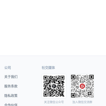
公司
社交媒体
关于我们
服务条款
隐私政策
关注微信公众号
加入微信交流群
合作伙伴