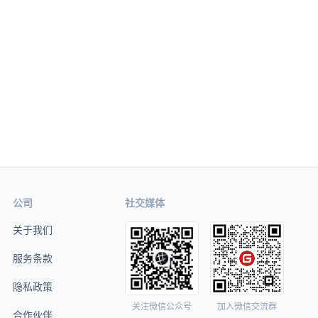
公司
社交媒体
关于我们
服务条款
隐私政策
关注微信公众号
加入微信交流群
合作伙伴