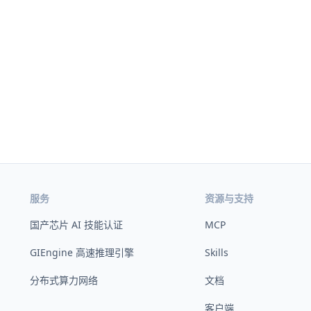
服务
资源与支持
国产芯片 AI 技能认证
MCP
GIEngine 高速推理引擎
Skills
分布式算力网络
文档
客户端