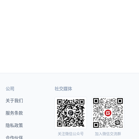
公司
社交媒体
关于我们
服务条款
隐私政策
关注微信公众号
加入微信交流群
合作伙伴