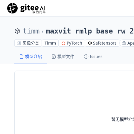
timm
maxvit_rmlp_base_rw_2
/
图像分类
Timm
PyTorch
Safetensors
Apa
模型介绍
模型文件
Issues
暂无模型介