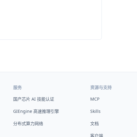
服务
资源与支持
国产芯片 AI 技能认证
MCP
GIEngine 高速推理引擎
Skills
分布式算力网络
文档
客户端