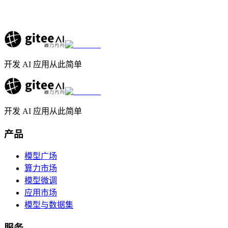
开发 AI 应用从此简单
开发 AI 应用从此简单
产品
模型广场
算力市场
模型微调
应用市场
模型与数据集
服务