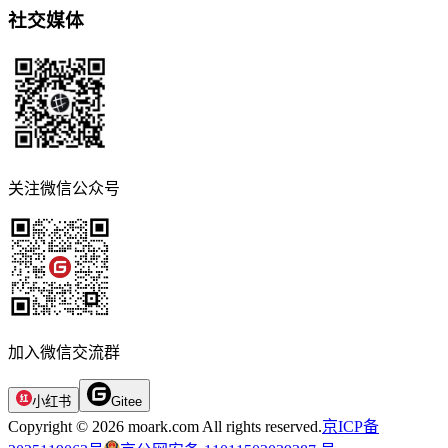
社交媒体
关注微信公众号
加入微信交流群
小红书
Gitee
Copyright © 2026 moark.com All rights reserved.
京ICP备