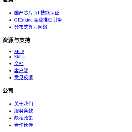
国产芯片 AI 技能认证
GIEngine 高速推理引擎
分布式算力网络
资源与支持
MCP
Skills
文档
客户端
意见反馈
公司
关于我们
服务条款
隐私政策
合作伙伴