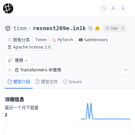
timm
resnest269e.in1k
like
0
/
图像分类
Timm
PyTorch
Safetensors
Apache license 2.0
使用
在 Transformers 中使用
模型介绍
模型文件
Issues
详细信息
最近一个月下载量
2