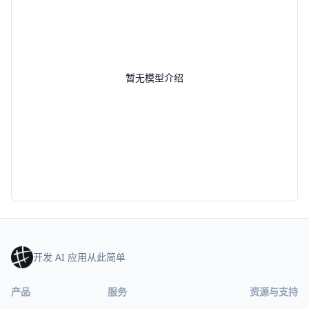
暂无模型介绍
开发 AI 应用从此简单
产品
服务
资源与支持