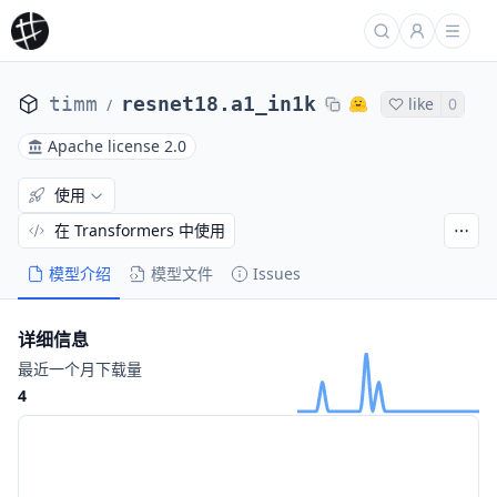
timm
resnet18.a1_in1k
like
0
/
Apache license 2.0
使用
在 Transformers 中使用
模型介绍
模型文件
Issues
详细信息
最近一个月下载量
4