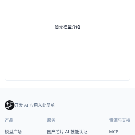
暂无模型介绍
开发 AI 应用从此简单
产品
服务
资源与支持
模型广场
国产芯片 AI 技能认证
MCP