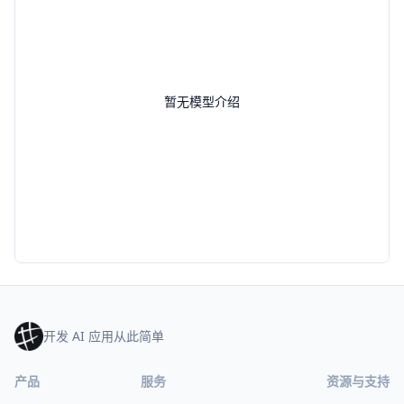
暂无模型介绍
开发 AI 应用从此简单
产品
服务
资源与支持