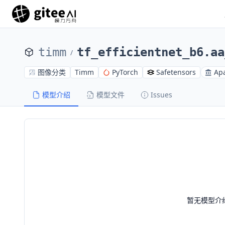
timm
tf_efficientnet_b6.aa
/
图像分类
Timm
PyTorch
Safetensors
Apa
模型介绍
模型文件
Issues
暂无模型介