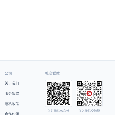
公司
社交媒体
关于我们
服务条款
隐私政策
关注微信公众号
加入微信交流群
合作伙伴