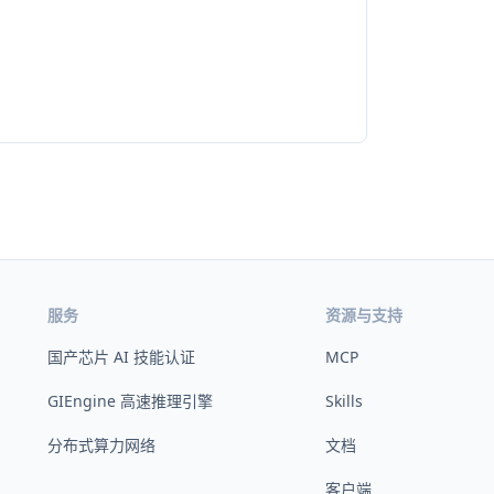
服务
资源与支持
国产芯片 AI 技能认证
MCP
GIEngine 高速推理引擎
Skills
分布式算力网络
文档
客户端