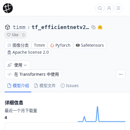
timm
tf_efficientnetv2_b0.in1k
/
like
0
图像分类
Timm
PyTorch
Safetensors
Apache license 2.0
使用
在 Transformers 中使用
模型介绍
模型文件
Issues
详细信息
最近一个月下载量
4