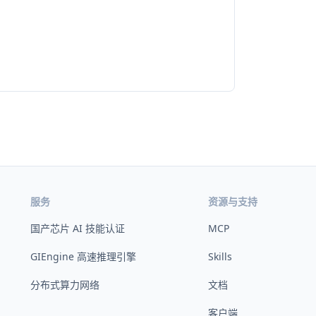
服务
资源与支持
国产芯片 AI 技能认证
MCP
GIEngine 高速推理引擎
Skills
分布式算力网络
文档
客户端