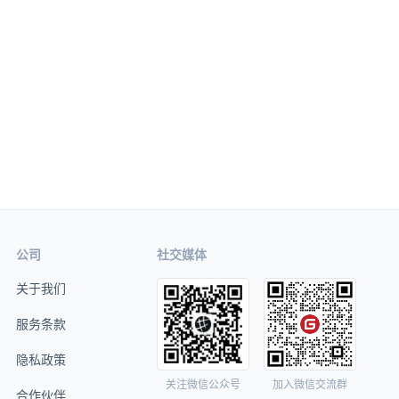
公司
社交媒体
关于我们
服务条款
隐私政策
关注微信公众号
加入微信交流群
合作伙伴