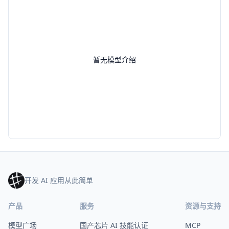
暂无模型介绍
开发 AI 应用从此简单
产品
服务
资源与支持
模型广场
国产芯片 AI 技能认证
MCP