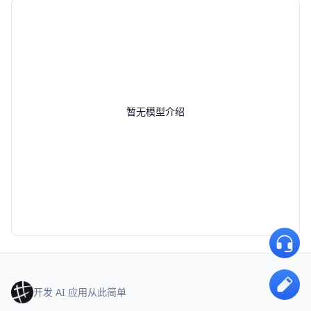
暂无模型介绍
开发 AI 应用从此简单