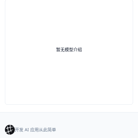
暂无模型介绍
开发 AI 应用从此简单