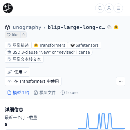
unography
blip-large-long-cap
/
like
0
图像描述
Transformers
Safetensors
BSD 3-clause “New” or “Revised” license
图像文本转文本
使用
在 Transformers 中使用
模型介绍
模型文件
Issues
详细信息
最近一个月下载量
6