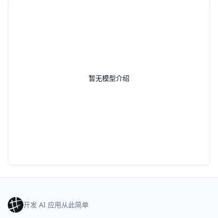
暂无模型介绍
开发 AI 应用从此简单