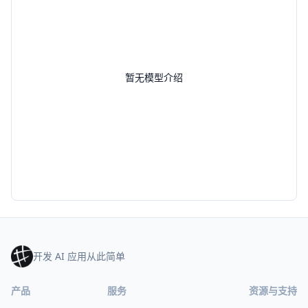
暂无模型介绍
开发 AI 应用从此简单
产品
服务
资源与支持