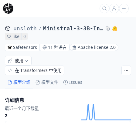
unsloth
Ministral-3-3B-Instruct-2512
/
like
0
Safetensors
11 种语言
Apache license 2.0
使用
在 Transformers 中使用
模型介绍
模型文件
Issues
详细信息
最近一个月下载量
2