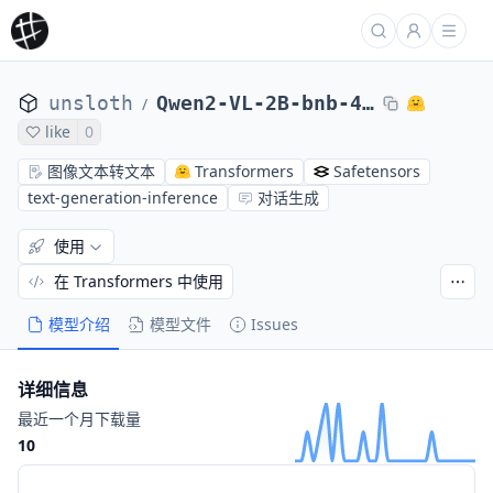
unsloth
Qwen2-VL-2B-bnb-4bit
/
like
0
图像文本转文本
Transformers
Safetensors
text-generation-inference
对话生成
使用
在 Transformers 中使用
模型介绍
模型文件
Issues
详细信息
最近一个月下载量
10