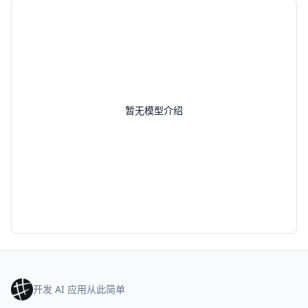
暂无模型介绍
开发 AI 应用从此简单