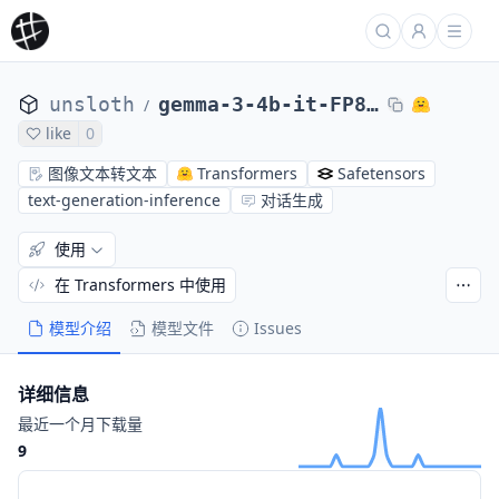
unsloth
gemma-3-4b-it-FP8-Dynamic
/
like
0
图像文本转文本
Transformers
Safetensors
text-generation-inference
对话生成
使用
在 Transformers 中使用
模型介绍
模型文件
Issues
详细信息
最近一个月下载量
9