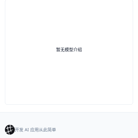
暂无模型介绍
开发 AI 应用从此简单