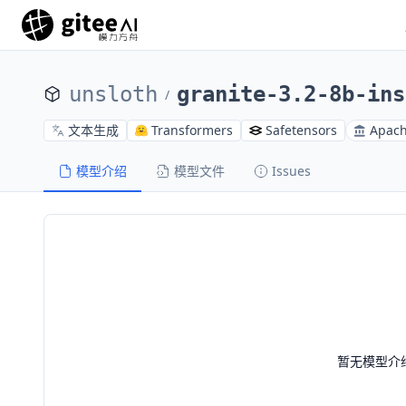
unsloth
granite-3.2-8b-ins
/
文本生成
Transformers
Safetensors
Apach
模型介绍
模型文件
Issues
暂无模型介