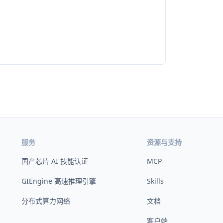
服务
资源与支持
国产芯片 AI 技能认证
MCP
GIEngine 高速推理引擎
Skills
分布式算力网络
文档
客户端