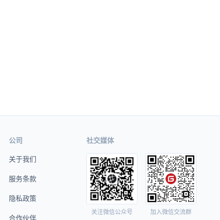
公司
社交媒体
关于我们
服务条款
隐私政策
关注微信公众号
加入微信交流群
合作伙伴