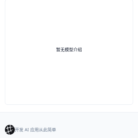
暂无模型介绍
开发 AI 应用从此简单