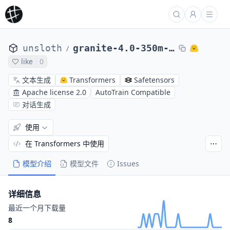
unsloth
granite-4.0-350m-bnb-4bit
/
like
0
文本生成
Transformers
Safetensors
Apache license 2.0
AutoTrain Compatible
对话生成
使用
在 Transformers 中使用
模型介绍
模型文件
Issues
详细信息
最近一个月下载量
8