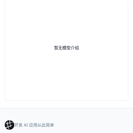
暂无模型介绍
开发 AI 应用从此简单