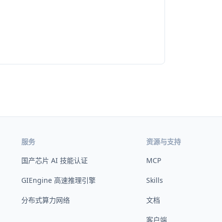
服务
资源与支持
国产芯片 AI 技能认证
MCP
GIEngine 高速推理引擎
Skills
分布式算力网络
文档
客户端