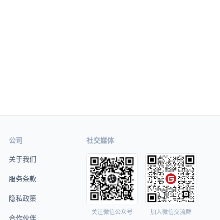
公司
社交媒体
关于我们
服务条款
隐私政策
关注微信公众号
加入微信交流群
合作伙伴