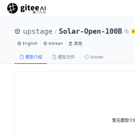
upstage
Solar-Open-100B
/
English
Korean
其他
模型介绍
模型文件
Issues
暂无模型介