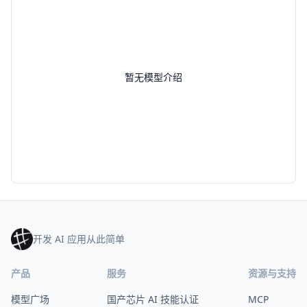
暂无模型介绍
开发 AI 应用从此简单
产品
服务
资源与支持
模型广场
国产芯片 AI 技能认证
MCP