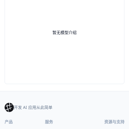
暂无模型介绍
开发 AI 应用从此简单
产品
服务
资源与支持