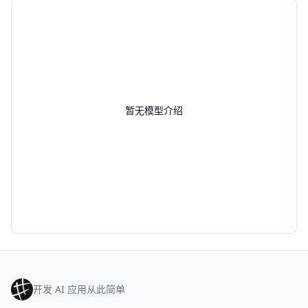
暂无模型介绍
开发 AI 应用从此简单