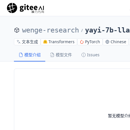
wenge-research
yayi-7b-lla
/
文本生成
Transformers
PyTorch
Chinese
模型介绍
模型文件
Issues
暂无模型介