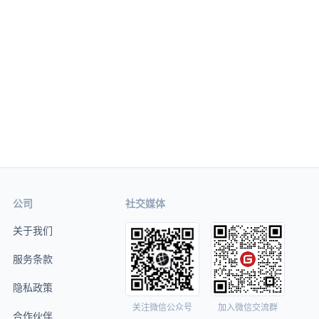
公司
社交媒体
关于我们
服务条款
隐私政策
关注微信公众号
加入微信交流群
合作伙伴