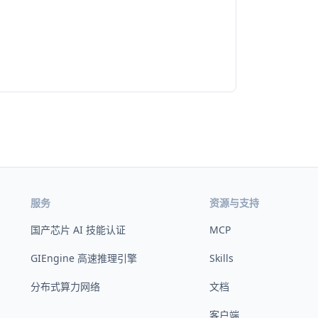
服务
资源与支持
国产芯片 AI 技能认证
MCP
GIEngine 高速推理引擎
Skills
分布式算力网络
文档
客户端