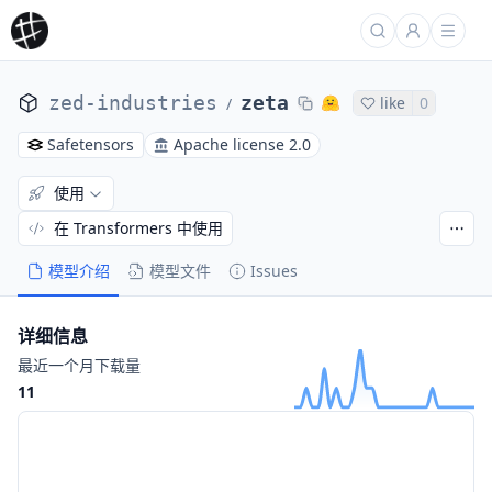
zed-industries
zeta
like
0
/
Safetensors
Apache license 2.0
使用
在 Transformers 中使用
模型介绍
模型文件
Issues
详细信息
最近一个月下载量
11