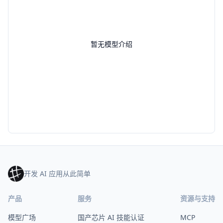
暂无模型介绍
开发 AI 应用从此简单
产品
服务
资源与支持
模型广场
国产芯片 AI 技能认证
MCP