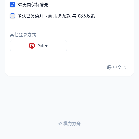
30天内保持登录
确认已阅读并同意
服务条款
与
隐私政策
其他登录方式
Gitee
中文
©
模力方舟