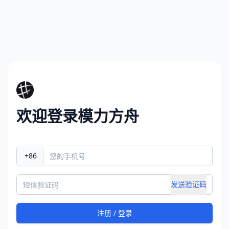
欢迎登录模力方舟
+86
发送验证码
注册 / 登录