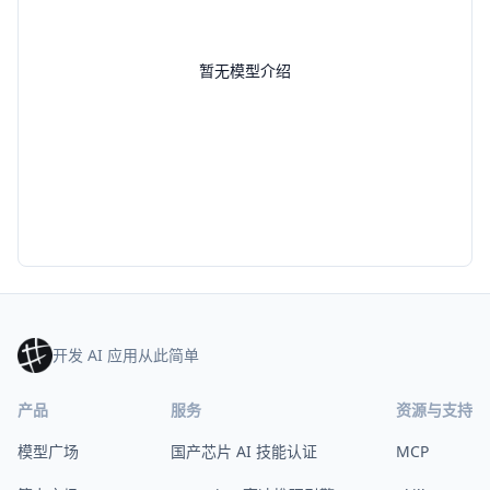
暂无模型介绍
开发 AI 应用从此简单
产品
服务
资源与支持
模型广场
国产芯片 AI 技能认证
MCP