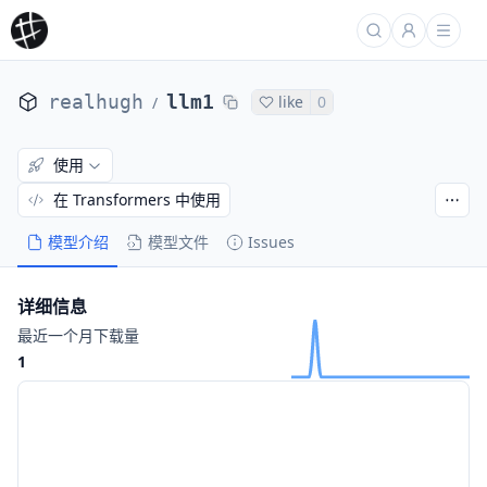
realhugh
llm1
like
0
/
使用
在 Transformers 中使用
模型介绍
模型文件
Issues
详细信息
最近一个月下载量
1