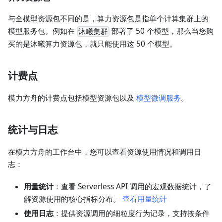
与全模型资源包不同的是，算力资源包是指单个计算集群上的
模型服务包。例如在
部署了 50 个模型，那么当您购
沐曦集群
买的是沐曦算力资源包，就只能使用这 50 个模型。
计费点
模力方舟的计费点包括模型资源包以及
模型微调服务
。
统计与日志
在模力方舟的工作台中，您可以查看资源使用情况和调用日
志：
用量统计
：查看 Serverless API 调用的宏观数据统计，了
解资源使用的核心指标分布。
查看用量统计
使用日志
：提供资源调用的细粒度行为记录，支持按条件