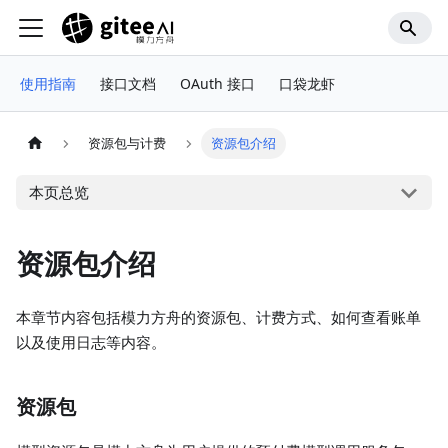
使用指南
接口文档
OAuth 接口
口袋龙虾
资源包与计费
资源包介绍
本页总览
资源包介绍
本章节内容包括模力方舟的资源包、计费方式、如何查看账单
以及使用日志等内容。
资源包