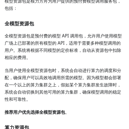
模型资源包是模力方舟为用户提供的预付费模型调用服务包，
包括：
全模型资源包
全模型资源包是预付费的模型 API 调用包，允许用户使用模型
广场上已部署的所有模型的 API，适用于需要多种模型调用的
用户。系统将根据不同模型的定价标准，自动从资源包中扣除
相应的费用。
当用户使用全模型资源包时，系统会自动进行算力的调度和分
配，确保用户可以高效地调用所需的模型。因为模型都会部署
在一个以上的算力集群之上，假如某个算力集群发生故障时，
系统会自动切换到其他可用的算力集群，确保模型调用的稳定
性和可靠性。
推荐用户优先选择全模型资源包
。
算力资源包