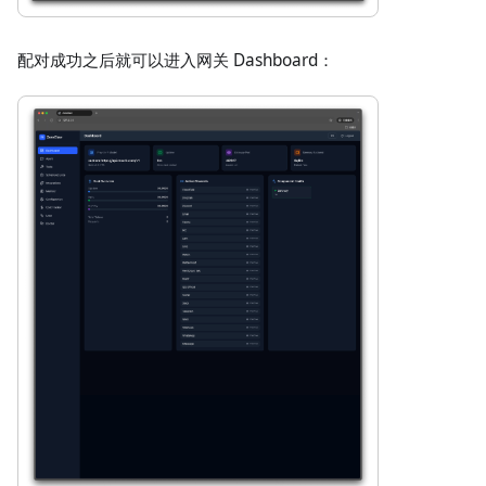
配对成功之后就可以进入网关 Dashboard：