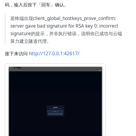
码，输入后按下「回车」确认。
若终端出现client_global_hostkeys_prove_confirm:
server gave bad signature for RSA key 0: incorrect
signature的提示，并非执行错误，说明你已成功与云端
算力建立隧道代理。
接下来访问
http://127.0.0.1:42617/