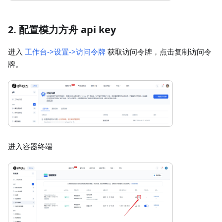
2. 配置模力方舟 api key
进入
工作台->设置->访问令牌
获取访问令牌，点击复制访问令
牌。
进入容器终端