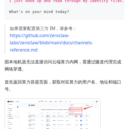
I just woke up and read through my identity files. L
What's on your mind today?
如果需要配置第三方 IM，请参考：
https://github.com/zeroclaw-
labs/zeroclaw/blob/main/docs/channels-
reference.md
因本地机器无法直接访问云端算力内网，需通过隧道代理完成
网络穿透。
首先返回算力容器页面，获取对应算力的用户名、地址和端口
号。