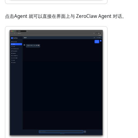
点击Agent 就可以直接在界面上与 ZeroClaw Agent 对话。