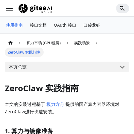
使用指南
接口文档
OAuth 接口
口袋龙虾
算力市场 (GPU租赁)
实践场景
ZeroClaw 实践指南
本页总览
ZeroClaw 实践指南
本文的安装过程基于
模力方舟
提供的国产算力容器环境对
ZeroClaw进行快速安装。
1. 算力与镜像准备