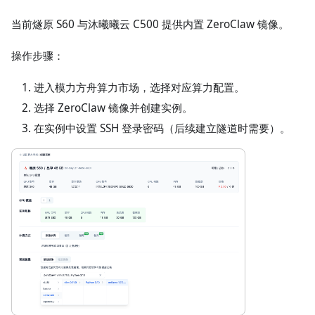
当前燧原 S60 与沐曦曦云 C500 提供内置 ZeroClaw 镜像。
操作步骤：
进入模力方舟算力市场，选择对应算力配置。
选择 ZeroClaw 镜像并创建实例。
在实例中设置 SSH 登录密码（后续建立隧道时需要）。