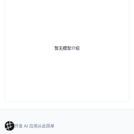
暂无模型介绍
开发 AI 应用从此简单