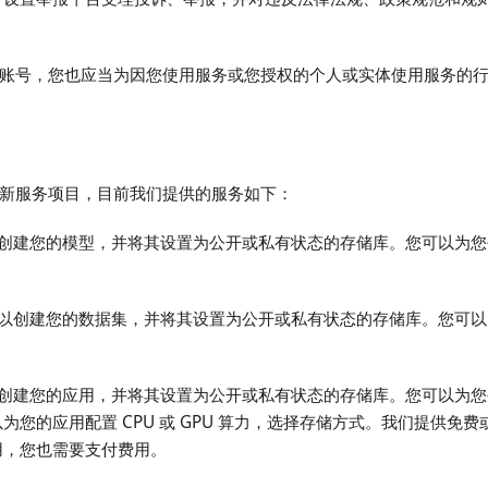
注册账号，您也应当为因您使用服务或您授权的个人或实体使用服务的
地更新服务项目，目前我们提供的服务如下：
以创建您的模型，并将其设置为公开或私有状态的存储库。您可以为
可以创建您的数据集，并将其设置为公开或私有状态的存储库。您可
以创建您的应用，并将其设置为公开或私有状态的存储库。您可以为
为您的应用配置 CPU 或 GPU 算力，选择存储方式。我们提供免
用，您也需要支付费用。