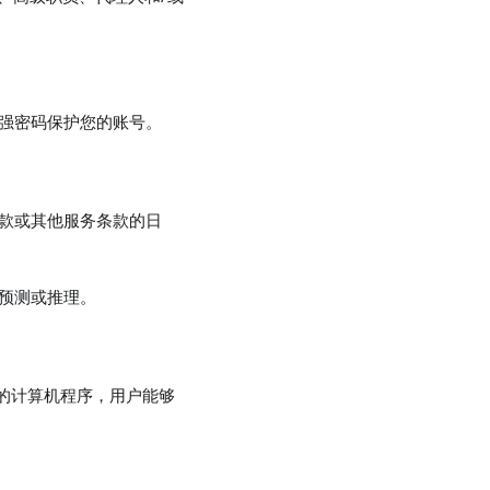
用强密码保护您的账号。
条款或其他服务条款的日
行预测或推理。
。
成的计算机程序，用户能够