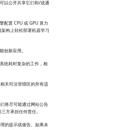
可以公开共享它们和/或通
 CPU 或 GPU 算力
础架构上轻松部署机器学习
能创新应用。
理系统耗时复杂的工作，相
及相关司法管辖区的所有适
我们将尽可能通过网站公告
第三方承担任何责任。
合理的提示或催告。如果未