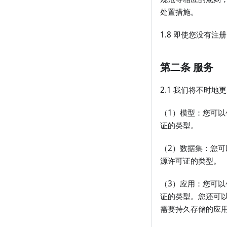
处置措施。
1.8 即使您没有
第二条 服务
2.1 我们将不时
（1）模型：您可
证的类型。
（2）数据集：您
源许可证的类型。
（3）应用：您可
证的类型。您还可以
需要持久存储的应