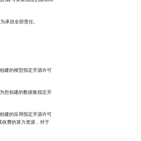
行为承担全部责任。
您创建的模型指定开源许可
以为您创建的数据集指定开
您创建的应用指定开源许可
费或收费的算力资源，对于