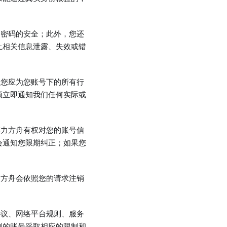
和密码的安全；此外，您还
止相关信息泄露、失效或错
。您应为您账号下的所有行
须立即通知我们任何实际或
模力方舟有权对您的账号信
会通知您限期纠正；如果您
力方舟会依照您的请求注销
协议、网络平台规则、服务
则的账号采取相应的限制和