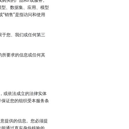
或购买的产品和/或服务。
模型、数据集、应用、模型
/或“销售”是指访问和使用
不限于您、我们或任何第三
供的所要求的信息或任何其
人，或依法成立的法律实体
并保证您的组织受本服务条
同意提供的信息。您必须提
未能通过真实身份核验的，