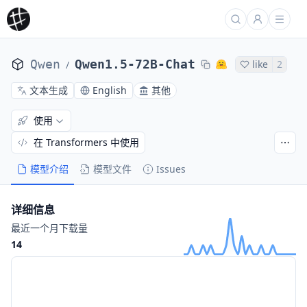
Qwen
Qwen1.5-72B-Chat
like
2
/
文本生成
English
其他
使用
在 Transformers 中使用
模型介绍
模型文件
Issues
详细信息
最近一个月下载量
14