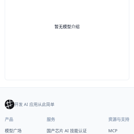
暂无模型介绍
开发 AI 应用从此简单
产品
服务
资源与支持
模型广场
国产芯片 AI 技能认证
MCP