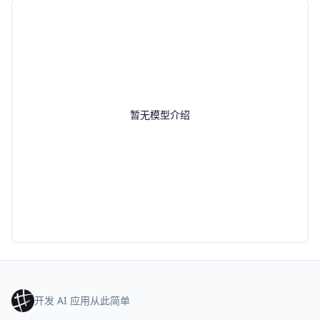
暂无模型介绍
开发 AI 应用从此简单