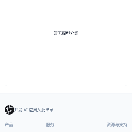
暂无模型介绍
开发 AI 应用从此简单
产品
服务
资源与支持