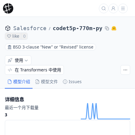
Salesforce
codet5p-770m-py
/
like
0
BSD 3-clause “New” or “Revised” license
使用
在 Transformers 中使用
模型介绍
模型文件
Issues
详细信息
最近一个月下载量
3