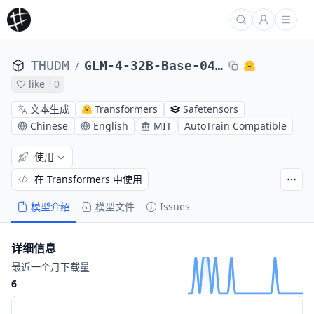
THUDM
GLM-4-32B-Base-0414
/
like
0
文本生成
Transformers
Safetensors
Chinese
English
MIT
AutoTrain Compatible
使用
在 Transformers 中使用
模型介绍
模型文件
Issues
详细信息
最近一个月下载量
6