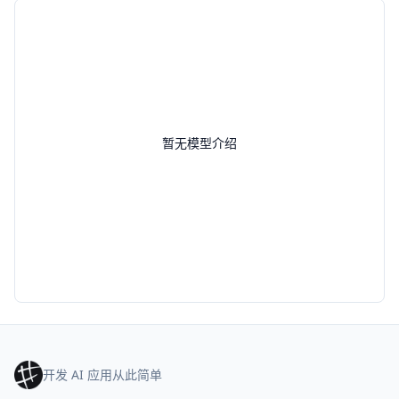
暂无模型介绍
开发 AI 应用从此简单