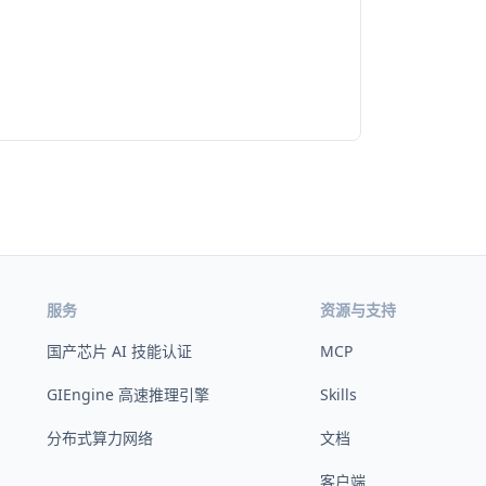
服务
资源与支持
国产芯片 AI 技能认证
MCP
GIEngine 高速推理引擎
Skills
分布式算力网络
文档
客户端