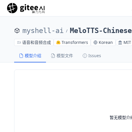
myshell-ai
MeloTTS-Chinese
/
语音和音频合成
Transformers
Korean
MIT
模型介绍
模型文件
Issues
暂无模型介