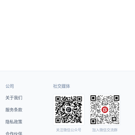
公司
社交媒体
关于我们
服务条款
隐私政策
关注微信公众号
加入微信交流群
合作伙伴