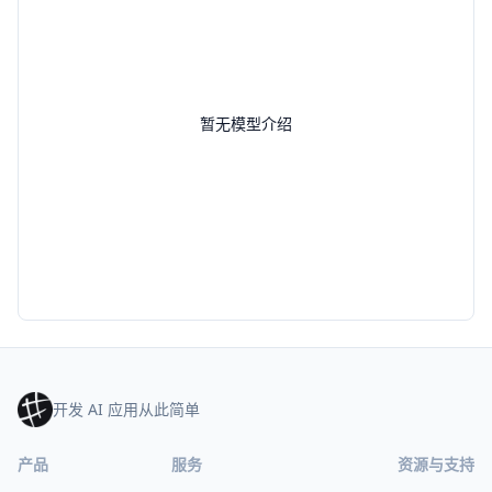
暂无模型介绍
开发 AI 应用从此简单
产品
服务
资源与支持