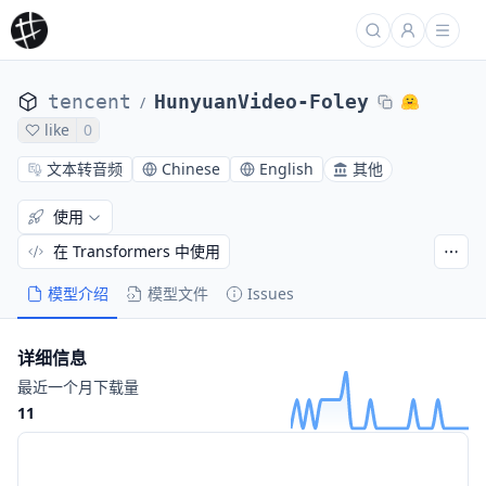
tencent
HunyuanVideo-Foley
/
like
0
文本转音频
Chinese
English
其他
使用
在 Transformers 中使用
模型介绍
模型文件
Issues
详细信息
最近一个月下载量
11