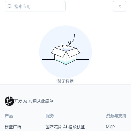
暂无数据
开发 AI 应用从此简单
产品
服务
资源与支持
模型广场
国产芯片 AI 技能认证
MCP